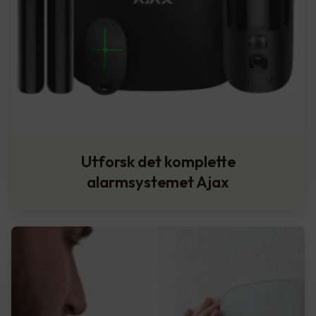
Utforsk det komplette
alarmsystemet Ajax