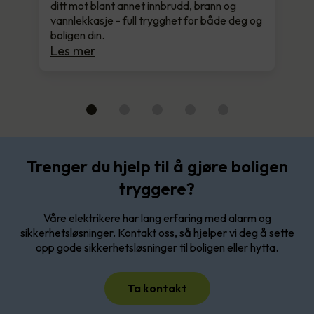
ditt mot blant annet innbrudd, brann og
vannlekkasje - full trygghet for både deg og
boligen din.
Les mer
Trenger du hjelp til å gjøre boligen
tryggere?
Våre elektrikere har lang erfaring med alarm og
sikkerhetsløsninger. Kontakt oss, så hjelper vi deg å sette
opp gode sikkerhetsløsninger til boligen eller hytta.
Ta kontakt