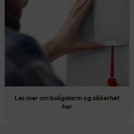
Les mer om boligalarm og sikkerhet
her