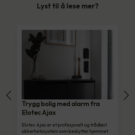
Lyst til å lese mer?
Trygg bolig med alarm fra
Elotec Ajax
Elotec Ajax er et profesjonelt og trådløst
sikkerhetssystem som beskytter hjemmet