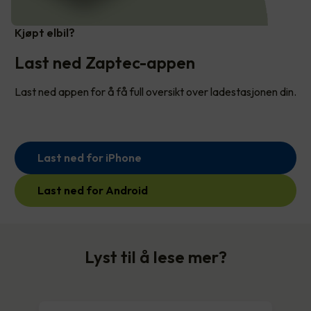
Kjøpt elbil?
Last ned Zaptec-appen
Last ned appen for å få full oversikt over ladestasjonen din.
Last ned for iPhone
Last ned for Android
Lyst til å lese mer?