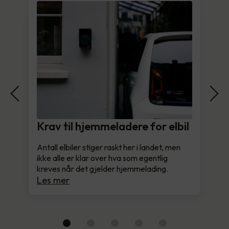
Krav til hjemmeladere for elbil
Antall elbiler stiger raskt her i landet, men
ikke alle er klar over hva som egentlig
kreves når det gjelder hjemmelading.
Les mer