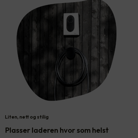
Liten, nett og stilig
Plasser laderen hvor som helst