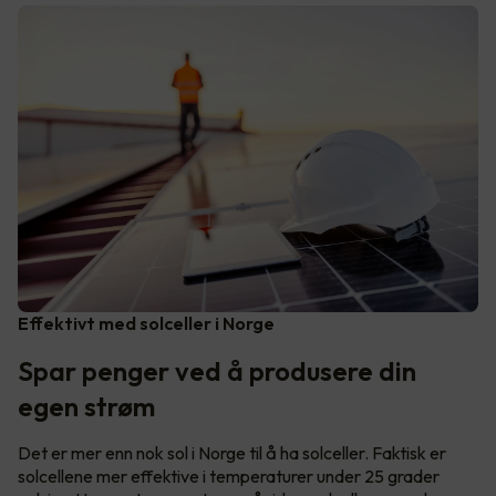
Effektivt med solceller i Norge
Spar penger ved å produsere din
egen strøm
Det er mer enn nok sol i Norge til å ha solceller. Faktisk er
solcellene mer effektive i temperaturer under 25 grader