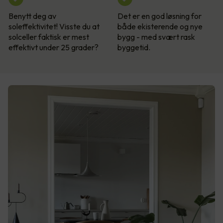
Benytt deg av
Det er en god løsning for
soleffektivitet! Visste du at
både ekisterende og nye
solceller faktisk er mest
bygg - med svært rask
effektivt under 25 grader?
byggetid.