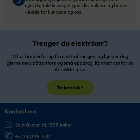
nye, digitale løsninger gjør det enklere og bedre
- både for kundene og oss.
Trenger du elektriker?
Vi har bred erfaring fra elektrobransjen, og hjelper deg
gjerne med både store og små oppdrag. Kontakt oss for en
uforpliktet prat.
Ta kontakt
Kontakt oss
Solbråveien 61, 1383 Asker
+47 480 99 700