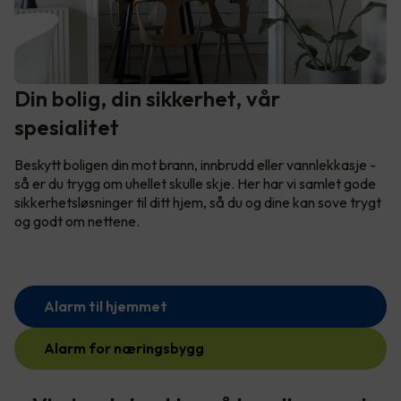
Din bolig, din sikkerhet, vår
spesialitet
Beskytt boligen din mot brann, innbrudd eller vannlekkasje -
så er du trygg om uhellet skulle skje. Her har vi samlet gode
sikkerhetsløsninger til ditt hjem, så du og dine kan sove trygt
og godt om nettene.
Alarm til hjemmet
Alarm for næringsbygg