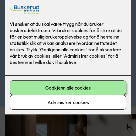
Ta kontakt med oss