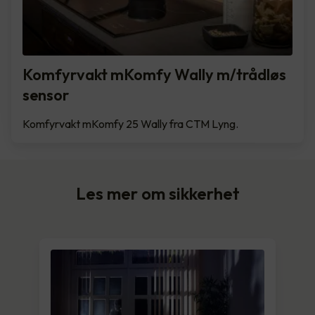
Komfyrvakt mKomfy Wally m/trådløs
sensor
Komfyrvakt mKomfy 25 Wally fra CTM Lyng.
Les mer om sikkerhet