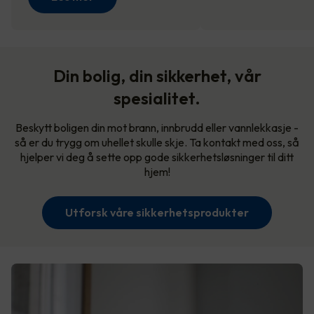
Din bolig, din sikkerhet, vår
spesialitet.
Beskytt boligen din mot brann, innbrudd eller vannlekkasje -
så er du trygg om uhellet skulle skje. Ta kontakt med oss, så
hjelper vi deg å sette opp gode sikkerhetsløsninger til ditt
hjem!
Utforsk våre sikkerhetsprodukter