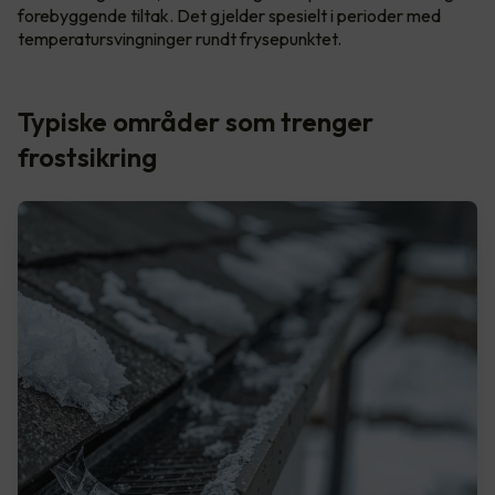
forebyggende tiltak. Det gjelder spesielt i perioder med
temperatursvingninger rundt frysepunktet.
Typiske områder som trenger
frostsikring