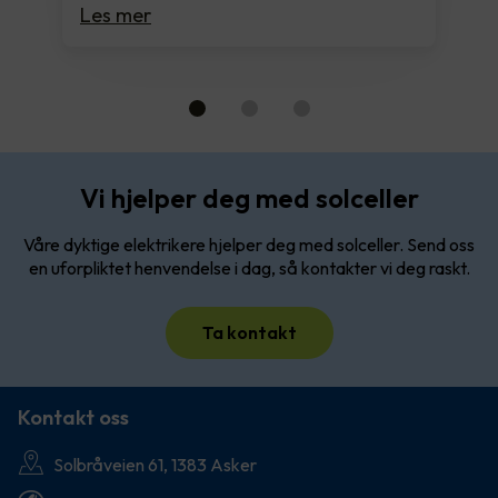
Les mer
Vi hjelper deg med solceller
Våre dyktige elektrikere hjelper deg med solceller. Send oss
en uforpliktet henvendelse i dag, så kontakter vi deg raskt.
Ta kontakt
Kontakt oss
Solbråveien 61, 1383 Asker