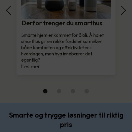
Derfor trenger du smarthus
Smarte hjem er kommet for å bli. Å ha et
smarthus gir en rekke fordeler som øker
både komforten og effektiviteten i
hverdagen, men hva innebærer det
egentlig?
Les mer
Smarte og trygge løsninger til riktig
pris