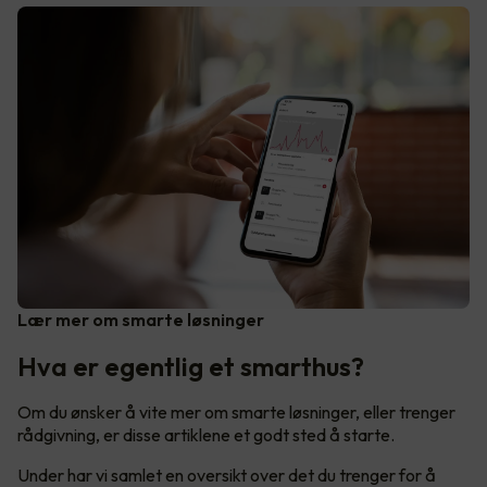
Lær mer om smarte løsninger
Hva er egentlig et smarthus?
Om du ønsker å vite mer om smarte løsninger, eller trenger
rådgivning, er disse artiklene et godt sted å starte.
Under har vi samlet en oversikt over det du trenger for å