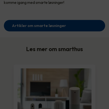
komme igang med smarte løsninger!
Artikler om smarte løsninger
Les mer om smarthus