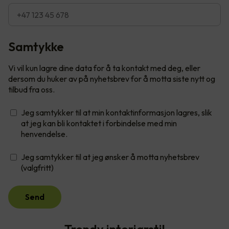
Samtykke
Vi vil kun lagre dine data for å ta kontakt med deg, eller
dersom du huker av på nyhetsbrev for å motta siste nytt og
tilbud fra oss.
Jeg samtykker til at min kontaktinformasjon lagres, slik
at jeg kan bli kontaktet i forbindelse med min
henvendelse.
Jeg samtykker til at jeg ønsker å motta nyhetsbrev
(valgfritt)
Send