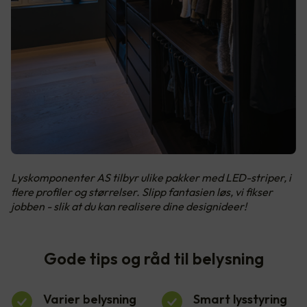
Lyskomponenter AS tilbyr ulike pakker med LED-striper, i
flere profiler og størrelser. Slipp fantasien løs, vi fikser
jobben - slik at du kan realisere dine designideer!
Gode tips og råd til belysning
Varier belysning
Smart lysstyring