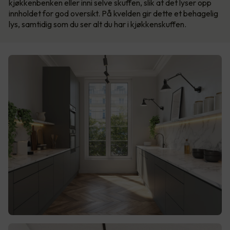
kjøkkenbenken eller inni selve skuffen, slik at det lyser opp
innholdet for god oversikt. På kvelden gir dette et behagelig
lys, samtidig som du ser alt du har i kjøkkenskuffen.