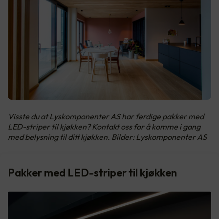
Visste du at Lyskomponenter AS har ferdige pakker med
LED-striper til kjøkken? Kontakt oss for å komme i gang
med belysning til ditt kjøkken. Bilder: Lyskomponenter AS
Pakker med LED-striper til kjøkken