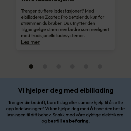
Trenger du flere ladestasjoner? Med
elbilladeren Zaptec Pro betaler du kun for
strømmen du bruker. Du utnytter den
tilgjengelige strømmen bedre sammenlignet
med tradisjonelle ladesystemer.
Les mer
Vi hjelper deg med elbillading
Trenger din bedrift, borettslag eller sameie hjelp til å sette
opp ladeløsninger? Vi kan hjelpe deg med å finne den beste
løsningen til ditt behov. Snakk med våre dyktige elektrikere,
og
bestill en befaring.