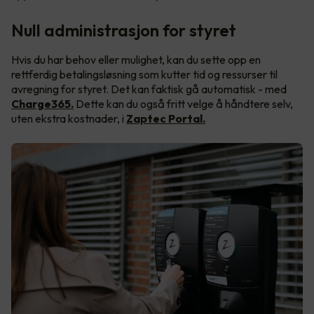
Null administrasjon for styret
Hvis du har behov eller mulighet, kan du sette opp en
rettferdig betalingsløsning som kutter tid og ressurser til
avregning for styret. Det kan faktisk gå automatisk - med
Charge365.
Dette kan du også fritt velge å håndtere selv,
uten ekstra kostnader, i
Zaptec Portal.