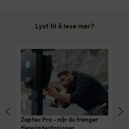
Lyst til å lese mer?
Zaptec Pro - når du trenger
flere ladestasjoner