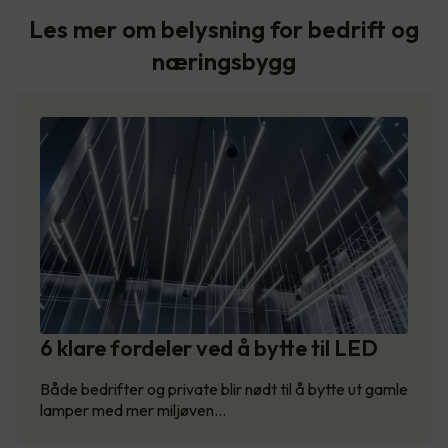
Les mer om belysning for bedrift og
næringsbygg
6 klare fordeler ved å bytte til LED
Både bedrifter og private blir nødt til å bytte ut gamle
lamper med mer miljøven…