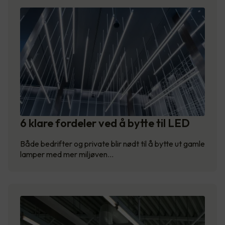
6 klare fordeler ved å bytte til LED
Både bedrifter og private blir nødt til å bytte ut gamle
lamper med mer miljøven…