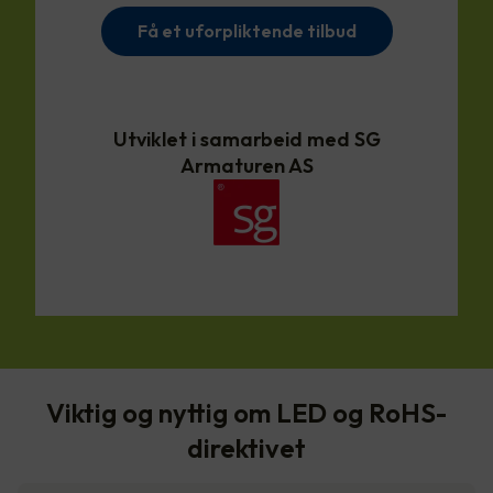
Få et uforpliktende tilbud
Utviklet i samarbeid med SG
Armaturen AS
Viktig og nyttig om LED og RoHS-
direktivet