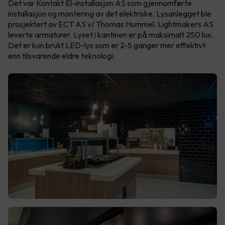
Det var Kontakt El-installasjon AS som gjennomførte
installasjon og montering av det elektriske. Lysanlegget ble
prosjektert av ECT AS v/ Thomas Hummel. Lightmakers AS
leverte armaturer. Lyset i kantinen er på maksimalt 250 lux.
Det er kun brukt LED-lys som er 2-5 ganger mer effektivt
enn tilsvarende eldre teknologi.