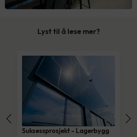
Lyst til å lese mer?
Suksessprosjekt - Lagerbygg