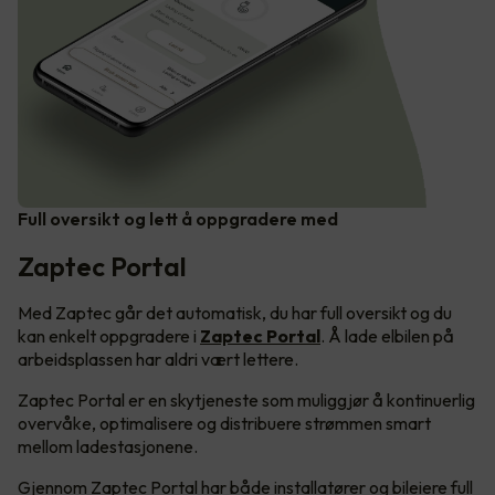
Full oversikt og lett å oppgradere med
Zaptec Portal
Med Zaptec går det automatisk, du har full oversikt og du
kan enkelt oppgradere i
Zaptec Portal
. Å lade elbilen på
arbeidsplassen har aldri vært lettere.
Zaptec Portal er en skytjeneste som muliggjør å kontinuerlig
overvåke, optimalisere og distribuere strømmen smart
mellom ladestasjonene.
Gjennom Zaptec Portal har både installatører og bileiere full