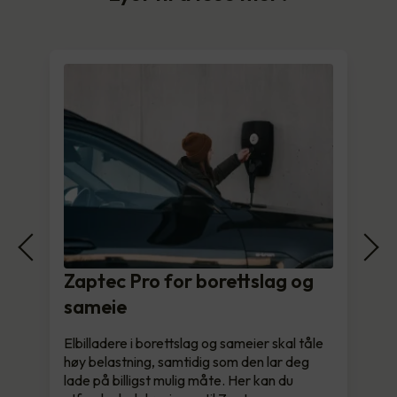
Zaptec Pro for borettslag og
sameie
Elbilladere i borettslag og sameier skal tåle
høy belastning, samtidig som den lar deg
lade på billigst mulig måte. Her kan du