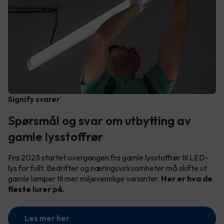
Signify svarer
Spørsmål og svar om utbytting av
gamle lysstoffrør
Fra 2023 startet overgangen fra gamle lysstoffrør til LED-
lys for fullt. Bedrifter og næringsvirksomheter må skifte ut
gamle lamper til mer miljøvennlige varianter.
Her er hva de
fleste lurer på.
Les mer her