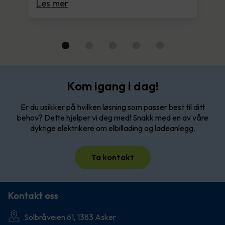
Les mer
Kom igang i dag!
Er du usikker på hvilken løsning som passer best til ditt
behov? Dette hjelper vi deg med! Snakk med en av våre
dyktige elektrikere om elbillading og ladeanlegg.
Ta kontakt
Kontakt oss
Solbråveien 61, 1383 Asker