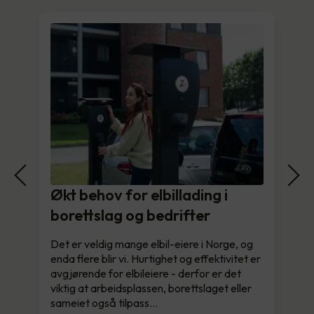
Økt behov for elbillading i
borettslag og bedrifter
Det er veldig mange elbil-eiere i Norge, og
enda flere blir vi. Hurtighet og effektivitet er
avgjørende for elbileiere - derfor er det
viktig at arbeidsplassen, borettslaget eller
sameiet også tilpass…