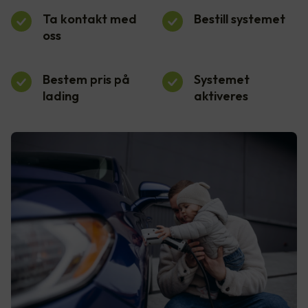
Ta kontakt med
Bestill systemet
oss
Bestem pris på
Systemet
lading
aktiveres